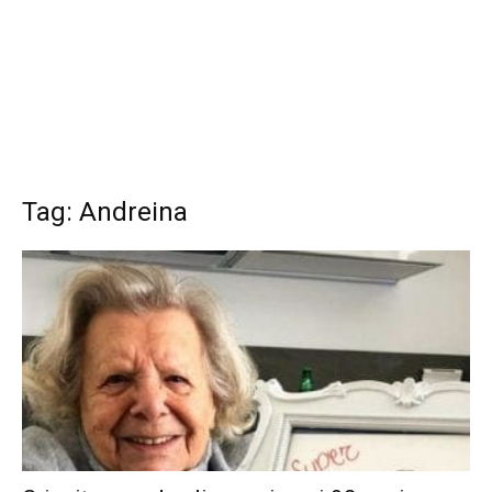
Tag: Andreina