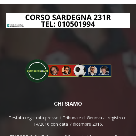
CHI SIAMO
Testata registrata presso il Tribunale di Genova al registro n.
14/2016 con data 7 dicembre 2016.