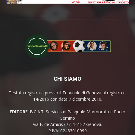
CHI SIAMO
Testata registrata presso il Tribunale di Genova al registro n.
14/2016 con data 7 dicembre 2016.
EDITORE
: B.C.A.T. Services di Pasquale Marmorato e Paolo
Semino
Via E. de Amicis 6/7, 16122 Genova.
P.IVA: 02453010999