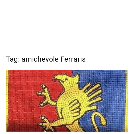
Tag: amichevole Ferraris