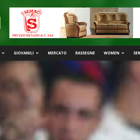
GIOVANILI
MERCATO
RASSEGNE
WOMEN
SER