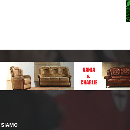
 SIAMO