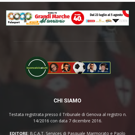
CHI SIAMO
Testata registrata presso il Tribunale di Genova al registro n.
14/2016 con data 7 dicembre 2016.
EDITORE
: B.C.A.T. Services di Pasquale Marmorato e Paolo