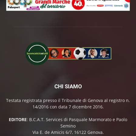
CHI SIAMO
Testata registrata presso il Tribunale di Genova al registro n.
14/2016 con data 7 dicembre 2016.
EDITORE
: B.C.A.T. Services di Pasquale Marmorato e Paolo
Semino
Via E. de Amicis 6/7, 16122 Genova.