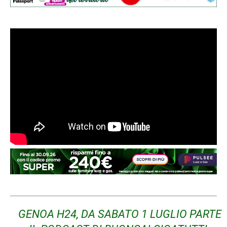
GENOA H24, DA SABATO 1 LUGLIO PARTE