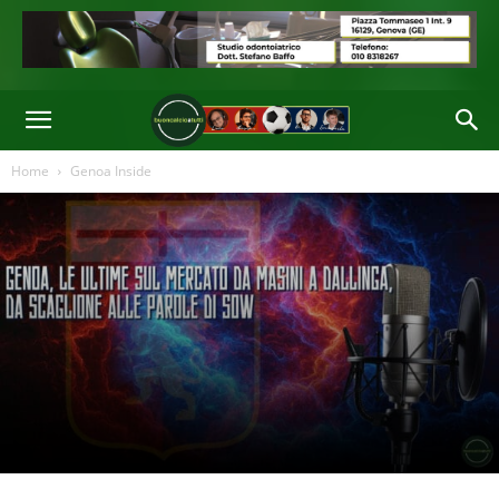
Home
Genoa Inside