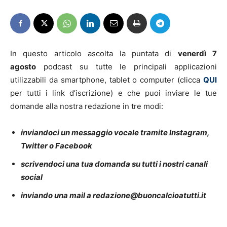
In questo articolo ascolta la puntata di
venerdì
7
agosto
podcast su tutte le principali applicazioni
utilizzabili da smartphone, tablet o computer (clicca
QUI
per tutti i link d’iscrizione) e che puoi inviare le tue
domande alla nostra redazione in tre modi:
inviandoci un messaggio vocale tramite Instagram,
Twitter o Facebook
scrivendoci una tua domanda su tutti i nostri canali
social
inviando una mail a redazione@buoncalcioatutti.it