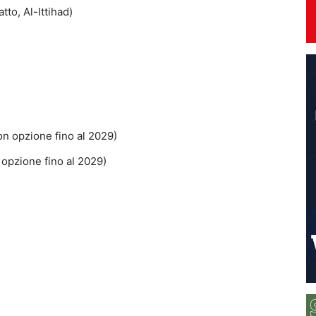
tto, Al-Ittihad)
on opzione fino al 2029)
 opzione fino al 2029)