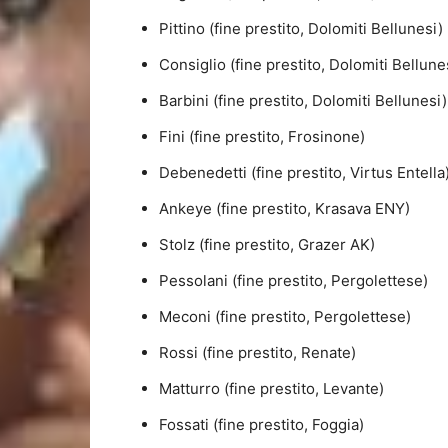
Pittino (fine prestito, Dolomiti Bellunesi)
Consiglio (fine prestito, Dolomiti Bellune
Barbini (fine prestito, Dolomiti Bellunesi)
Fini (fine prestito, Frosinone)
Debenedetti (fine prestito, Virtus Entella
Ankeye (fine prestito, Krasava ENY)
Stolz (fine prestito, Grazer AK)
Pessolani (fine prestito, Pergolettese)
Meconi (fine prestito, Pergolettese)
Rossi (fine prestito, Renate)
Matturro (fine prestito, Levante)
Fossati (fine prestito, Foggia)