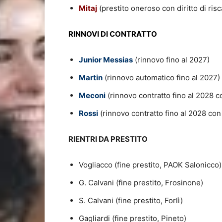
Mitaj
(prestito oneroso con diritto di risca
RINNOVI DI CONTRATTO
Junior Messias
(rinnovo fino al 2027)
Martin
(rinnovo automatico fino al 2027)
Meconi
(rinnovo contratto fino al 2028 c
Rossi
(rinnovo contratto fino al 2028 con
RIENTRI DA PRESTITO
Vogliacco (fine prestito, PAOK Salonicco)
G. Calvani (fine prestito, Frosinone)
S. Calvani (fine prestito, Forlì)
Gagliardi (fine prestito, Pineto)