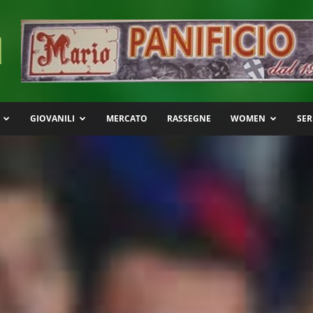
GIOVANILI
MERCATO
RASSEGNE
WOMEN
SER