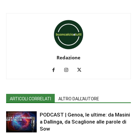
Redazione
ARTICOLI CORRELATI
ALTRO DALL'AUTORE
PODCAST | Genoa, le ultime: da Masini
a Dallinga, da Scaglione alle parole di
Sow