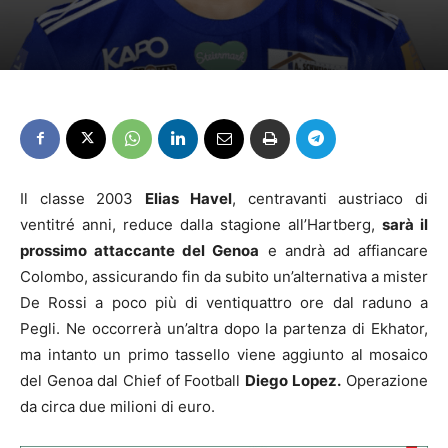
Il classe 2003
Elias
Havel
, centravanti austriaco di
ventitré anni, reduce dalla stagione all’Hartberg,
sarà il
prossimo attaccante del Genoa
e andrà ad affiancare
Colombo, assicurando fin da subito un’alternativa a mister
De Rossi a poco più di ventiquattro ore dal raduno a
Pegli. Ne occorrerà un’altra dopo la partenza di Ekhator,
ma intanto un primo tassello viene aggiunto al mosaico
del Genoa dal Chief of Football
Diego
Lopez.
Operazione
da circa due milioni di euro.