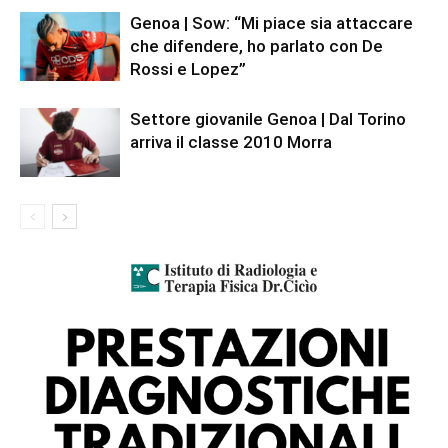
Genoa | Sow: “Mi piace sia attaccare
che difendere, ho parlato con De
Rossi e Lopez”
Settore giovanile Genoa | Dal Torino
arriva il classe 2010 Morra