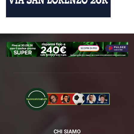
CHI SIAMO