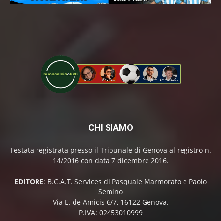
CHI SIAMO
Testata registrata presso il Tribunale di Genova al registro n.
14/2016 con data 7 dicembre 2016.
EDITORE
: B.C.A.T. Services di Pasquale Marmorato e Paolo
Semino
Via E. de Amicis 6/7, 16122 Genova.
P.IVA: 02453010999