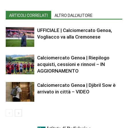
ARTICOLI CORRELATI
ALTRO DALL'AUTORE
UFFICIALE | Calciomercato Genoa,
Vogliacco va alla Cremonese
Calciomercato Genoa | Riepilogo
acquisti, cessioni e rinnovi – IN
AGGIORNAMENTO
Calciomercato Genoa | Djibril Sow è
arrivato in città – VIDEO