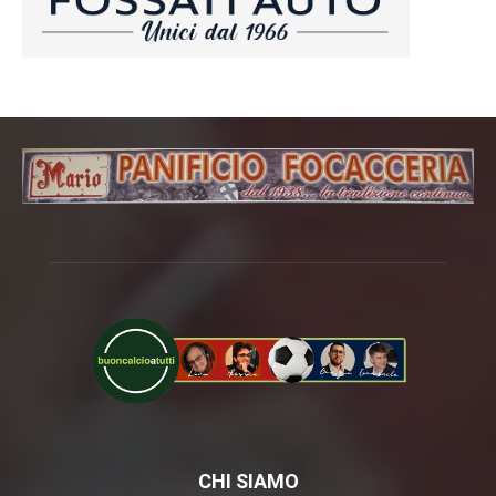
CHI SIAMO