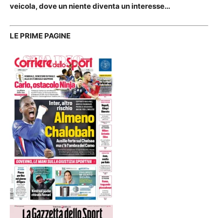
veicola, dove un niente diventa un interesse…
LE PRIME PAGINE