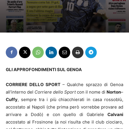
GLI APPROFONDIMENTI SUL GENOA
CORRIERE DELLO SPORT
– Qualche sprazzo di Genoa
all’interno del
Corriere dello Sport
con il nome di
Norton
–
Cuffy
, sempre tra i più chiacchierati in casa rossoblù,
accostato al Napoli (che prima però vorrebbe provare ad
arrivare a Dodò) e con quello di Gabriele
Calvani
accostato al Frosinone (a noi risulta che il club ciociaro,