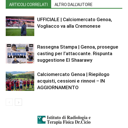
ARTICOLI CORRELATI
ALTRO DALL'AUTORE
UFFICIALE | Calciomercato Genoa,
Vogliacco va alla Cremonese
Rassegna Stampa | Genoa, prosegue
casting per l’attaccante. Rispunta
suggestione El Shaarawy
Calciomercato Genoa | Riepilogo
acquisti, cessioni e rinnovi – IN
AGGIORNAMENTO