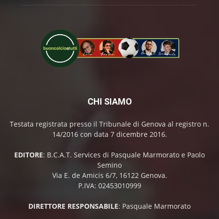
CHI SIAMO
Testata registrata presso il Tribunale di Genova al registro n.
14/2016 con data 7 dicembre 2016.
EDITORE
: B.C.A.T. Services di Pasquale Marmorato e Paolo
Semino
Via E. de Amicis 6/7, 16122 Genova.
P.IVA: 02453010999
DIRETTORE RESPONSABILE
: Pasquale Marmorato