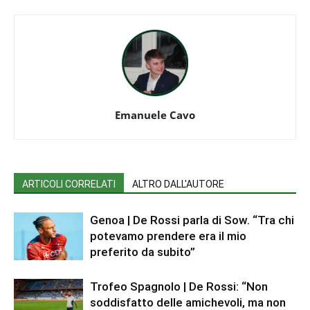
Emanuele Cavo
ARTICOLI CORRELATI
ALTRO DALL'AUTORE
Genoa | De Rossi parla di Sow. “Tra chi
potevamo prendere era il mio
preferito da subito”
Trofeo Spagnolo | De Rossi: “Non
soddisfatto delle amichevoli, ma non