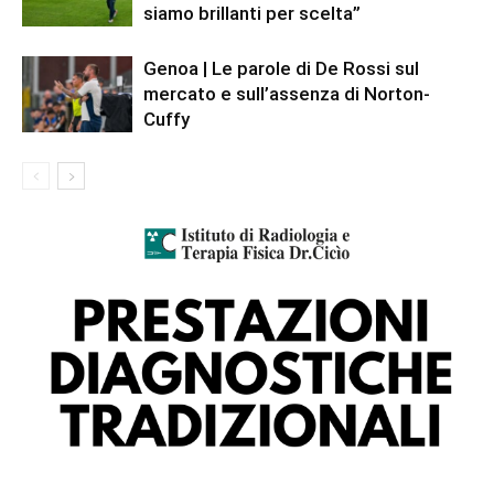
siamo brillanti per scelta”
Genoa | Le parole di De Rossi sul
mercato e sull’assenza di Norton-
Cuffy