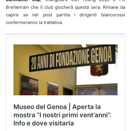
Breitenrain che il club giocherà questa sera. Rimane da
capire se nel post partita i dirigenti biancorossi
confermeranno la trattativa.