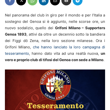
Nel panorama del club in giro per il mondo e per l’Italia a
sostegno del Genoa si è aggiunto, nelle scorse ore, un
nuovo sodalizio, quello dei
Grifoni Milano – Supporters
Genoa 1893
, attivi da oltre un decennio sotto la bandiera
dei Figgi dö Zena, nella loro sezione milanese. Ora i
Grifoni Milano,
che hanno lanciato la loro campagna di
tesseramento
, hanno dato vita ad una realtà nuova,
un
vero e proprio club di tifosi del Genoa con sede a Milano
.