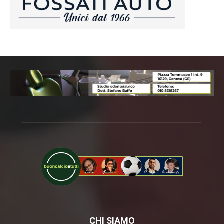
CHI SIAMO