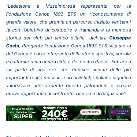
“L’adesione a Museimpresa rappresenta per la
Fondazione Genoa 1893 ETS un riconoscimento di
grande valore, che premia un percorso iniziato vent’anni
fa con l’obiettivo di custodire e tramandare la memoria
storica del club più antico d’Italia” dichiara
Giuseppe
Costa
, Reggente Fondazione Genoa 1893 ETS. «La storia
del Genoa è parte integrante della storia sportiva, sociale
e culturale della nostra città e del nostro Paese. Entrare a
far parte di una rete che riunisce alcune delle più
importanti realtà museali e archivistiche italiane significa
valorizzare ulteriormente questo patrimonio e creare
nuove opportunità di confronto, ricerca e divulgazione”.