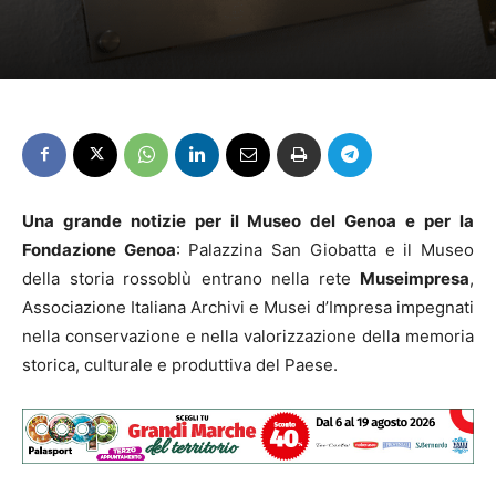
Una grande notizie per il Museo del Genoa e per la
Fondazione Genoa
: Palazzina San Giobatta e il Museo
della storia rossoblù entrano nella rete
Museimpresa
,
Associazione Italiana Archivi e Musei d’Impresa impegnati
nella conservazione e nella valorizzazione della memoria
storica, culturale e produttiva del Paese.