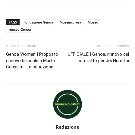
TAGS
Fondazione Genoa
Museimpresa
Museo
museo Genoa
Articolo precedente
Articolo successivo
Genoa Women | Proposto
UFFICIALE | Genoa, rinnovo del
rinnovo biennale a Marta
contratto per Joi Nuredini
Carissimi. La situazione
Redazione