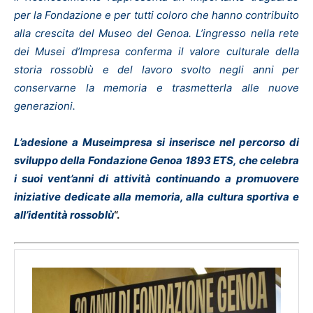
per la Fondazione e per tutti coloro che hanno contribuito
alla crescita del Museo del Genoa. L’ingresso nella rete
dei Musei d’Impresa conferma il valore culturale della
storia rossoblù e del lavoro svolto negli anni per
conservarne la memoria e trasmetterla alle nuove
generazioni.
L’adesione a Museimpresa si inserisce nel percorso di
sviluppo della Fondazione Genoa 1893 ETS, che celebra
i suoi vent’anni di attività continuando a promuovere
iniziative dedicate alla memoria, alla cultura sportiva e
all’identità rossoblù
“.