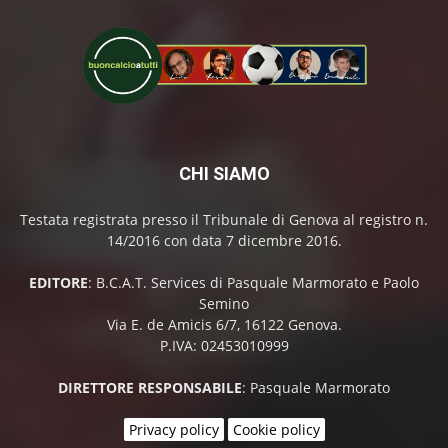
CHI SIAMO
Testata registrata presso il Tribunale di Genova al registro n.
14/2016 con data 7 dicembre 2016.
EDITORE
: B.C.A.T. Services di Pasquale Marmorato e Paolo
Semino
Via E. de Amicis 6/7, 16122 Genova.
P.IVA: 02453010999
DIRETTORE RESPONSABILE
: Pasquale Marmorato
Privacy policy
Cookie policy