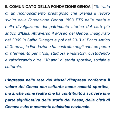
IL COMUNICATO DELLA FONDAZIONE GENOA
| “
Si tratta
di un riconoscimento prestigioso che premia il lavoro
svolto dalla Fondazione Genoa 1893 ETS nella tutela e
nella divulgazione del patrimonio storico del club più
antico d’Italia. Attraverso il Museo del Genoa, inaugurato
nel 2009 in Salita Dinegro e poi nel 2013 al Porto Antico
di Genova, la Fondazione ha costruito negli anni un punto
di riferimento per tifosi, studiosi e visitatori, custodendo
e valorizzando oltre 130 anni di storia sportiva, sociale e
culturale.
L’ingresso nella rete dei Musei d’Impresa conferma il
valore del Genoa non soltanto come società sportiva,
ma anche come realtà che ha contribuito a scrivere una
parte significativa della storia del Paese, della città di
Genova e del movimento calcistico nazionale.