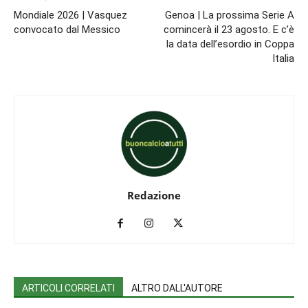
Mondiale 2026 | Vasquez
Genoa | La prossima Serie A
convocato dal Messico
comincerà il 23 agosto. E c’è
la data dell’esordio in Coppa
Italia
Redazione
ARTICOLI CORRELATI
ALTRO DALL'AUTORE