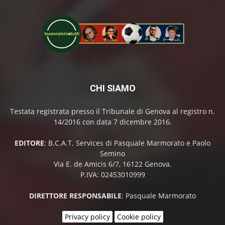
CHI SIAMO
Testata registrata presso il Tribunale di Genova al registro n.
14/2016 con data 7 dicembre 2016.
EDITORE
: B.C.A.T. Services di Pasquale Marmorato e Paolo
Semino
Via E. de Amicis 6/7, 16122 Genova.
P.IVA: 02453010999
DIRETTORE RESPONSABILE
: Pasquale Marmorato
Privacy policy
Cookie policy