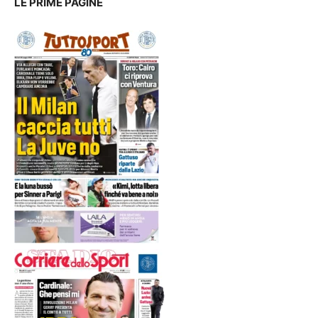
LE PRIME PAGINE