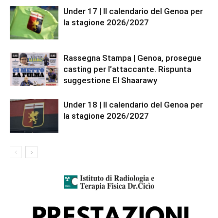
Under 17 | Il calendario del Genoa per
la stagione 2026/2027
Rassegna Stampa | Genoa, prosegue
casting per l’attaccante. Rispunta
suggestione El Shaarawy
Under 18 | Il calendario del Genoa per
la stagione 2026/2027