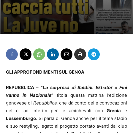
GLI APPROFONDIMENTI SUL GENOA
REPUBBLICA
– “
La sorpresa di Baldini: Ekhator e Fini
vanno in Nazionale
” titola questa mattina l’edizione
genovese di
Repubblica,
che dà conto delle convocazioni
del ct ad interim per le amichevoli con
Grecia
e
Lussemburgo
. Si parla di Genoa anche per il tema stadio
e suo restyling, legato al progetto portato avanti dal club