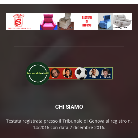
CHI SIAMO
Testata registrata presso il Tribunale di Genova al registro n.
14/2016 con data 7 dicembre 2016.