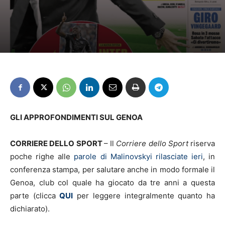
GLI APPROFONDIMENTI SUL GENOA
CORRIERE DELLO SPORT
– Il
Corriere dello Sport
riserva
poche righe alle
parole di Malinovskyi rilasciate ieri
, in
conferenza stampa, per salutare anche in modo formale il
Genoa, club col quale ha giocato da tre anni a questa
parte (clicca
QUI
per leggere integralmente quanto ha
dichiarato).