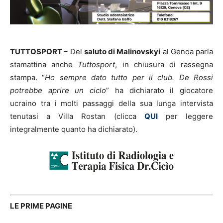
TUTTOSPORT
– Del
saluto di Malinovskyi
al Genoa parla
stamattina anche
Tuttosport
, in chiusura di rassegna
stampa. “
Ho sempre dato tutto per il club. De Rossi
potrebbe aprire un ciclo
” ha dichiarato il giocatore
ucraino tra i molti passaggi della sua lunga intervista
tenutasi a Villa Rostan (clicca
QUI
per leggere
integralmente quanto ha dichiarato).
LE PRIME PAGINE