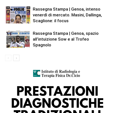
Rassegna Stampa | Genoa, intenso
venerdì di mercato. Masini, Dallinga,
Scaglione: il focus
Rassegna Stampa | Genoa, spazio
all’intuizione Sow e al Trofeo
Spagnolo