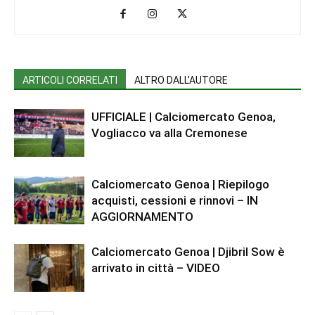
ARTICOLI CORRELATI
ALTRO DALL'AUTORE
UFFICIALE | Calciomercato Genoa,
Vogliacco va alla Cremonese
Calciomercato Genoa | Riepilogo
acquisti, cessioni e rinnovi – IN
AGGIORNAMENTO
Calciomercato Genoa | Djibril Sow è
arrivato in città – VIDEO