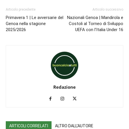
Articolo precedente
Articolo successivo
Primavera 1 | Le avversarie del
Nazionali Genoa | Mandirola e
Genoa nella stagione
Costoli al Torneo di Sviluppo
2025/2026
UEFA con l’Italia Under 16
Redazione
ARTICOLI CORRELATI
ALTRO DALL'AUTORE