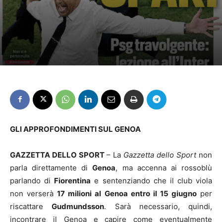
GLI APPROFONDIMENTI SUL GENOA
GAZZETTA DELLO SPORT
– La
Gazzetta dello Sport
non
parla direttamente di
Genoa
, ma accenna ai rossoblù
parlando di
Fiorentina
e sentenziando che il club viola
non verserà
17 milioni al Genoa entro il 15 giugno
per
riscattare
Gudmundsson
. Sarà necessario, quindi,
incontrare il Genoa e capire come eventualmente