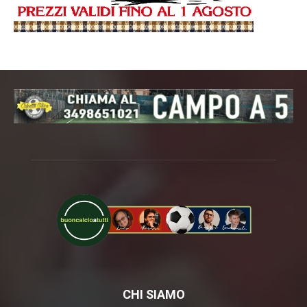
CHI SIAMO