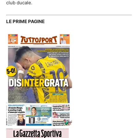
club ducale.
LE PRIME PAGINE