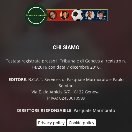
CHI SIAMO
Testata registrata presso il Tribunale di Genova al registro n.
14/2016 con data 7 dicembre 2016.
EDITORE
: B.C.A.T. Services di Pasquale Marmorato e Paolo
Semino
Via E. de Amicis 6/7, 16122 Genova.
P.IVA: 02453010999
DIRETTORE RESPONSABILE
: Pasquale Marmorato
Privacy policy
Cookie policy