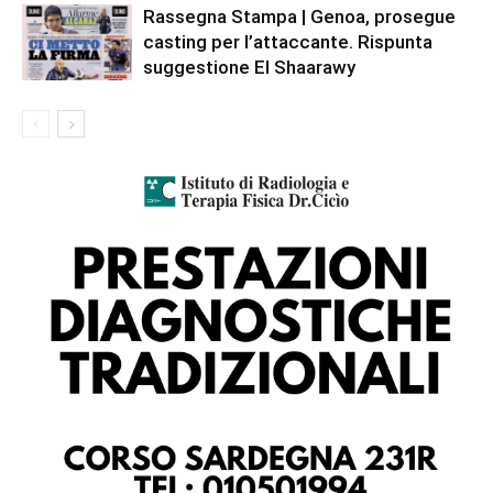
Rassegna Stampa | Genoa, prosegue
casting per l’attaccante. Rispunta
suggestione El Shaarawy