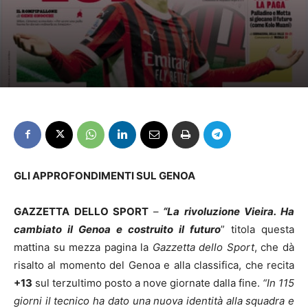
GLI APPROFONDIMENTI SUL GENOA
GAZZETTA DELLO SPORT
–
“La rivoluzione Vieira. Ha
cambiato il Genoa e costruito il futuro
” titola questa
mattina su mezza pagina la
Gazzetta dello Sport
, che dà
risalto al momento del Genoa e alla classifica, che recita
+13
sul terzultimo posto a nove giornate dalla fine.
“In 115
giorni il tecnico ha dato una nuova identità alla squadra e