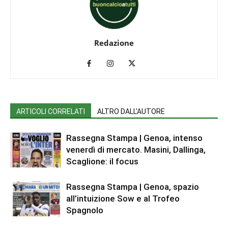
Redazione
ARTICOLI CORRELATI
ALTRO DALL'AUTORE
Rassegna Stampa | Genoa, intenso
venerdì di mercato. Masini, Dallinga,
Scaglione: il focus
Rassegna Stampa | Genoa, spazio
all’intuizione Sow e al Trofeo
Spagnolo