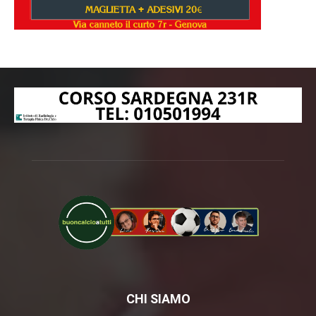
CHI SIAMO