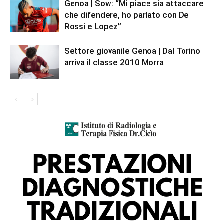
Genoa | Sow: “Mi piace sia attaccare
che difendere, ho parlato con De
Rossi e Lopez”
Settore giovanile Genoa | Dal Torino
arriva il classe 2010 Morra