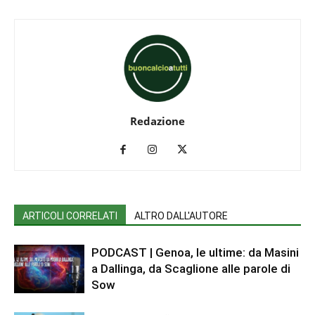
Redazione
ARTICOLI CORRELATI
ALTRO DALL'AUTORE
PODCAST | Genoa, le ultime: da Masini
a Dallinga, da Scaglione alle parole di
Sow