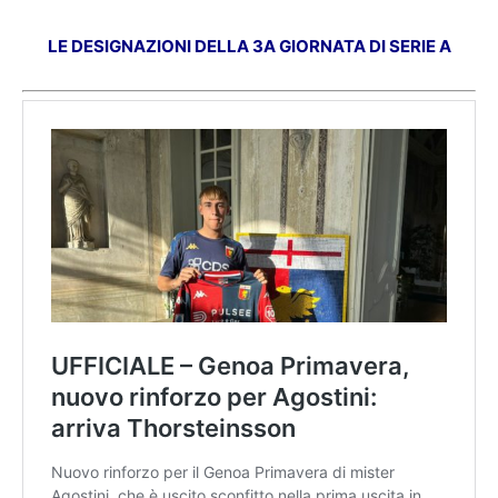
LE DESIGNAZIONI DELLA 3A GIORNATA DI SERIE A