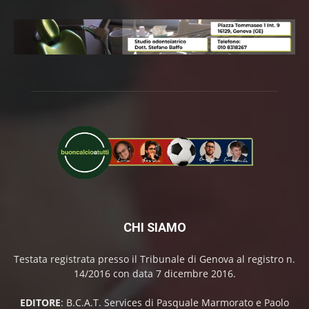
CHI SIAMO
Testata registrata presso il Tribunale di Genova al registro n.
14/2016 con data 7 dicembre 2016.
EDITORE
: B.C.A.T. Services di Pasquale Marmorato e Paolo