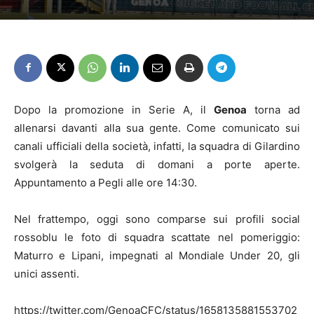
Dopo la promozione in Serie A, il
Genoa
torna ad
allenarsi davanti alla sua gente. Come comunicato sui
canali ufficiali della società, infatti, la squadra di Gilardino
svolgerà la seduta di domani a porte aperte.
Appuntamento a Pegli alle ore 14:30.
Nel frattempo, oggi sono comparse sui profili social
rossoblu le foto di squadra scattate nel pomeriggio:
Maturro e Lipani, impegnati al Mondiale Under 20, gli
unici assenti.
https://twitter.com/GenoaCFC/status/1658135881553702