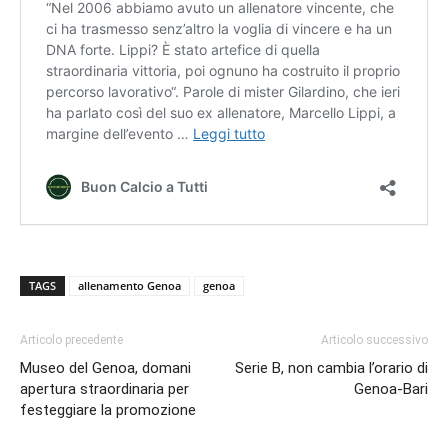
TAGS
allenamento Genoa
genoa
Articolo precedente
Articolo successivo
Museo del Genoa, domani
Serie B, non cambia l’orario di
apertura straordinaria per
Genoa-Bari
festeggiare la promozione