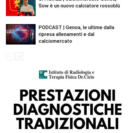
Sow è un nuovo calciatore rossoblù
PODCAST | Genoa, le ultime dalla
ripresa allenamenti e dal
calciomercato