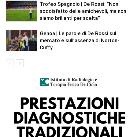
Trofeo Spagnolo | De Rossi: “Non
soddisfatto delle amichevoli, ma non
siamo brillanti per scelta”
Genoa | Le parole di De Rossi sul
mercato e sull’assenza di Norton-
Cuffy