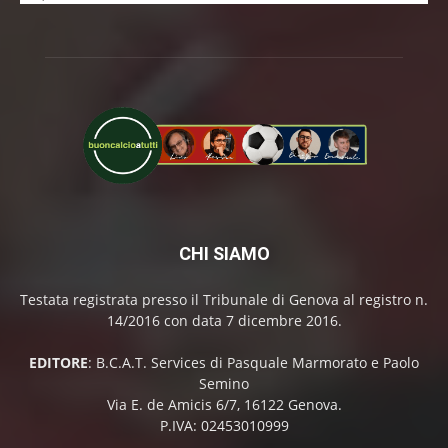
CHI SIAMO
Testata registrata presso il Tribunale di Genova al registro n.
14/2016 con data 7 dicembre 2016.
EDITORE
: B.C.A.T. Services di Pasquale Marmorato e Paolo
Semino
Via E. de Amicis 6/7, 16122 Genova.
P.IVA: 02453010999