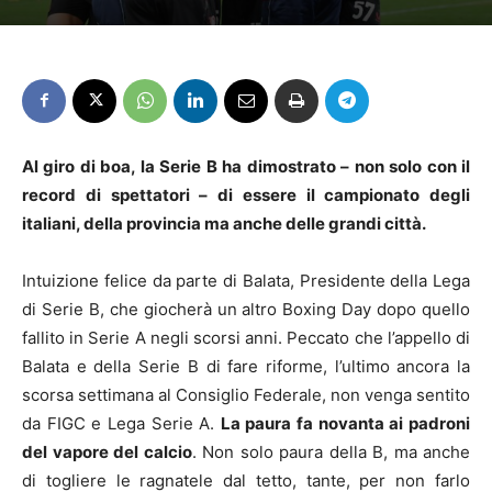
Al giro di boa, la Serie B ha dimostrato – non solo con il
record di spettatori – di essere il campionato degli
italiani, della provincia ma anche delle grandi città.
Intuizione felice da parte di Balata, Presidente della Lega
di Serie B, che giocherà un altro Boxing Day dopo quello
fallito in Serie A negli scorsi anni. Peccato che l’appello di
Balata e della Serie B di fare riforme, l’ultimo ancora la
scorsa settimana al Consiglio Federale, non venga sentito
da FIGC e Lega Serie A.
La paura fa novanta ai padroni
del vapore del calcio
. Non solo paura della B, ma anche
di togliere le ragnatele dal tetto, tante, per non farlo