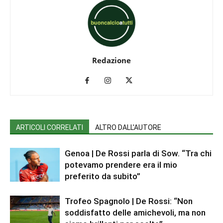
Redazione
ARTICOLI CORRELATI
ALTRO DALL'AUTORE
Genoa | De Rossi parla di Sow. “Tra chi
potevamo prendere era il mio
preferito da subito”
Trofeo Spagnolo | De Rossi: “Non
soddisfatto delle amichevoli, ma non