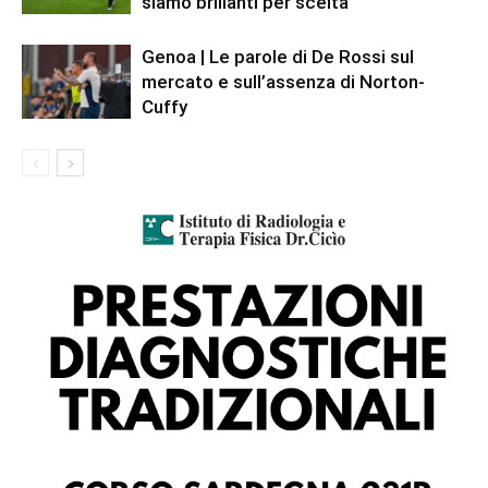
siamo brillanti per scelta”
Genoa | Le parole di De Rossi sul
mercato e sull’assenza di Norton-
Cuffy