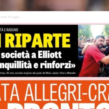
tedì 10 Luglio