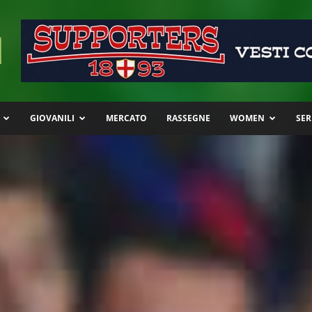
GIOVANILI
MERCATO
RASSEGNE
WOMEN
SER