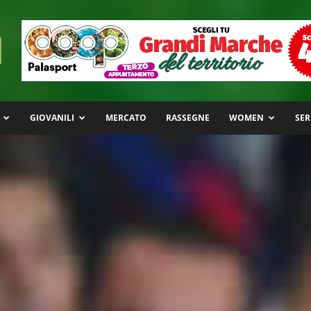
GIOVANILI
MERCATO
RASSEGNE
WOMEN
SER