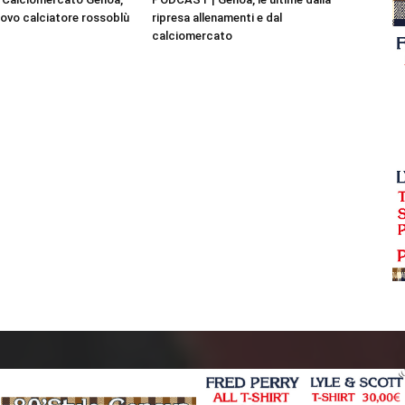
ovo calciatore rossoblù
ripresa allenamenti e dal
calciomercato