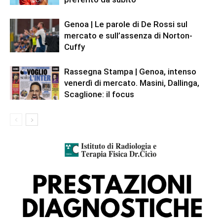
Genoa | Le parole di De Rossi sul
mercato e sull’assenza di Norton-
Cuffy
Rassegna Stampa | Genoa, intenso
venerdì di mercato. Masini, Dallinga,
Scaglione: il focus