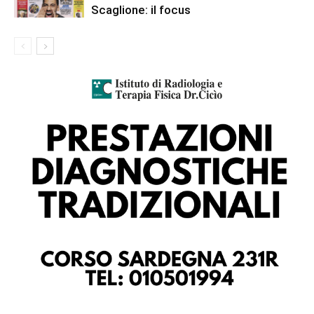
Scaglione: il focus