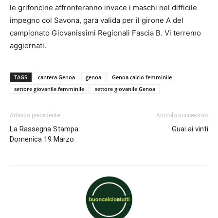
le grifoncine affronteranno invece i maschi nel difficile
impegno col Savona, gara valida per il girone A del
campionato Giovanissimi Regionali Fascia B. Vi terremo
aggiornati.
TAGS
cantera Genoa
genoa
Genoa calcio femminile
settore giovanile femminile
settore giovanile Genoa
Articolo precedente
Articolo successivo
La Rassegna Stampa:
Guai ai vinti
Domenica 19 Marzo