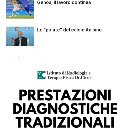
Genoa, il lavoro continua
Le “pirlate” del calcio italiano