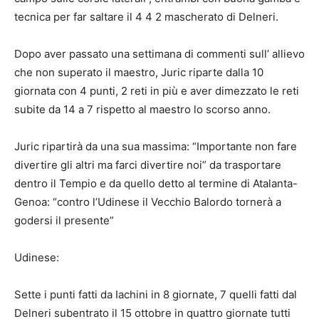
tecnica per far saltare il 4 4 2 mascherato di Delneri.
Dopo aver passato una settimana di commenti sull’ allievo
che non superato il maestro, Juric riparte dalla 10
giornata con 4 punti, 2 reti in più e aver dimezzato le reti
subite da 14 a 7 rispetto al maestro lo scorso anno.
Juric ripartirà da una sua massima: “Importante non fare
divertire gli altri ma farci divertire noi” da trasportare
dentro il Tempio e da quello detto al termine di Atalanta-
Genoa: “contro l’Udinese il Vecchio Balordo tornerà a
godersi il presente”
Udinese:
Sette i punti fatti da Iachini in 8 giornate, 7 quelli fatti dal
Delneri subentrato il 15 ottobre in quattro giornate tutti