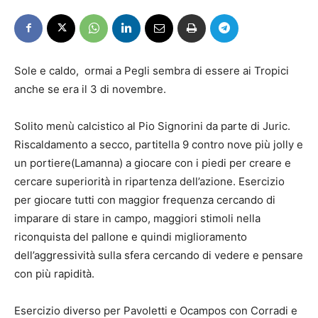
Sole e caldo, ormai a Pegli sembra di essere ai Tropici
anche se era il 3 di novembre.
Solito menù calcistico al Pio Signorini da parte di Juric.
Riscaldamento a secco, partitella 9 contro nove più jolly e
un portiere(Lamanna) a giocare con i piedi per creare e
cercare superiorità in ripartenza dell’azione. Esercizio
per giocare tutti con maggior frequenza cercando di
imparare di stare in campo, maggiori stimoli nella
riconquista del pallone e quindi miglioramento
dell’aggressività sulla sfera cercando di vedere e pensare
con più rapidità.
Esercizio diverso per Pavoletti e Ocampos con Corradi e