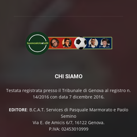
CHI SIAMO
Testata registrata presso il Tribunale di Genova al registro n.
14/2016 con data 7 dicembre 2016.
EDITORE
: B.C.A.T. Services di Pasquale Marmorato e Paolo
Semino
Via E. de Amicis 6/7, 16122 Genova.
P.IVA: 02453010999