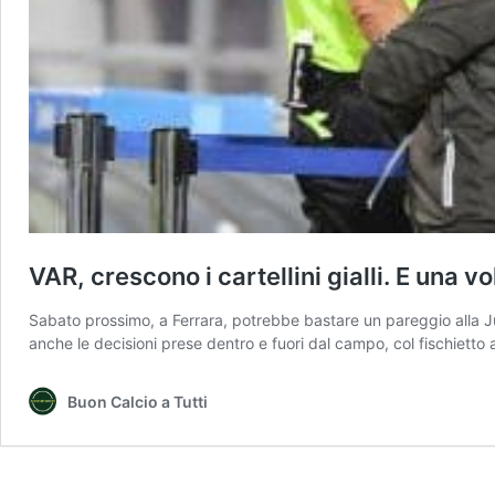
VAR, crescono i cartellini gialli. E una vo
Sabato prossimo, a Ferrara, potrebbe bastare un pareggio alla Ju
anche le decisioni prese dentro e fuori dal campo, col fischiett
Buon Calcio a Tutti