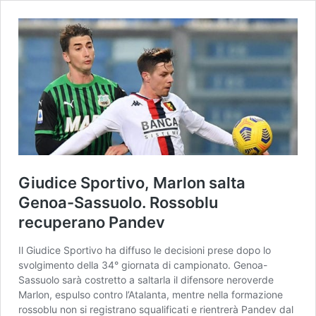
Giudice Sportivo, Marlon salta
Genoa-Sassuolo. Rossoblu
recuperano Pandev
Il Giudice Sportivo ha diffuso le decisioni prese dopo lo
svolgimento della 34° giornata di campionato. Genoa-
Sassuolo sarà costretto a saltarla il difensore neroverde
Marlon, espulso contro l’Atalanta, mentre nella formazione
rossoblu non si registrano squalificati e rientrerà Pandev dal