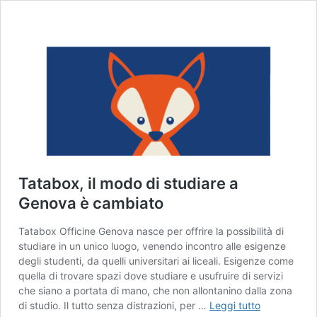
Tatabox, il modo di studiare a
Genova è cambiato
Tatabox Officine Genova nasce per offrire la possibilità di
studiare in un unico luogo, venendo incontro alle esigenze
degli studenti, da quelli universitari ai liceali. Esigenze come
quella di trovare spazi dove studiare e usufruire di servizi
che siano a portata di mano, che non allontanino dalla zona
Tatabox,
di studio. Il tutto senza distrazioni, per …
Leggi tutto